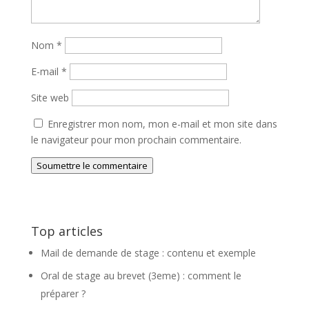
Nom
*
E-mail
*
Site web
Enregistrer mon nom, mon e-mail et mon site dans
le navigateur pour mon prochain commentaire.
Soumettre le commentaire
Top articles
Mail de demande de stage : contenu et exemple
Oral de stage au brevet (3eme) : comment le
préparer ?