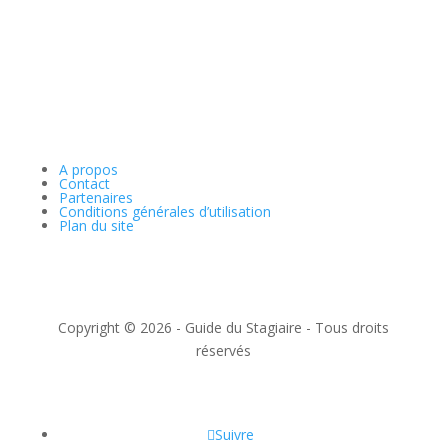
A propos
Contact
Partenaires
Conditions générales d’utilisation
Plan du site
Copyright © 2026 - Guide du Stagiaire - Tous droits
réservés
Suivre