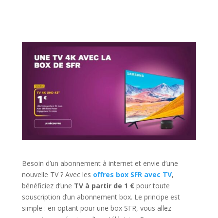
Besoin d’un abonnement à internet et envie d’une
nouvelle TV ? Avec les
offres box SFR avec TV
,
bénéficiez d’une
TV à partir de 1 €
pour toute
souscription d’un abonnement box. Le principe est
simple : en optant pour une box SFR, vous allez