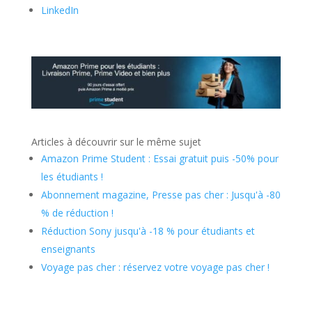
LinkedIn
Articles à découvrir sur le même sujet
Amazon Prime Student : Essai gratuit puis -50% pour
les étudiants !
Abonnement magazine, Presse pas cher : Jusqu'à -80
% de réduction !
Réduction Sony jusqu'à -18 % pour étudiants et
enseignants
Voyage pas cher : réservez votre voyage pas cher !