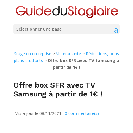
Sélectionner une page
Stage en entreprise
>
Vie étudiante
>
Réductions, bons
plans étudiants
>
Offre box SFR avec TV Samsung à
partir de 1€ !
Offre box SFR avec TV
Samsung à partir de 1€ !
Mis à jour le 08/11/2021 -
0 commentaire(s)