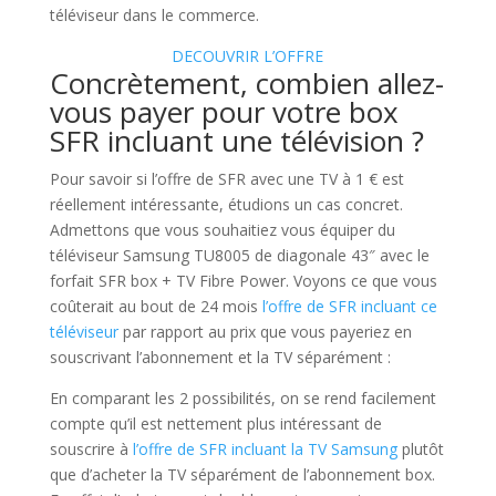
téléviseur dans le commerce.
DECOUVRIR L’OFFRE
Concrètement, combien allez-
vous payer pour votre box
SFR incluant une télévision ?
Pour savoir si l’offre de SFR avec une TV à 1 € est
réellement intéressante, étudions un cas concret.
Admettons que vous souhaitiez vous équiper du
téléviseur Samsung TU8005 de diagonale 43″ avec le
forfait SFR box + TV Fibre Power. Voyons ce que vous
coûterait au bout de 24 mois
l’offre de SFR incluant ce
téléviseur
par rapport au prix que vous payeriez en
souscrivant l’abonnement et la TV séparément :
En comparant les 2 possibilités, on se rend facilement
compte qu’il est nettement plus intéressant de
souscrire à
l’offre de SFR incluant la TV Samsung
plutôt
que d’acheter la TV séparément de l’abonnement box.