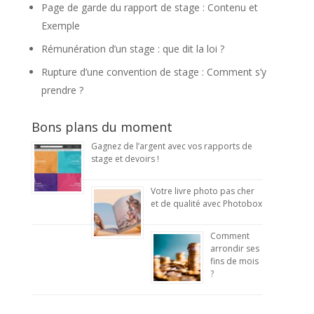
Page de garde du rapport de stage : Contenu et
Exemple
Rémunération d’un stage : que dit la loi ?
Rupture d’une convention de stage : Comment s’y
prendre ?
Bons plans du moment
Gagnez de l’argent avec vos rapports de
stage et devoirs !
Votre livre photo pas cher
et de qualité avec Photobox
Comment
arrondir ses
fins de mois
?