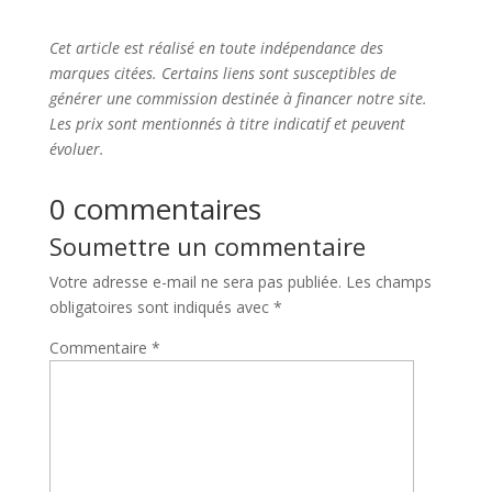
Cet article est réalisé en toute indépendance des
marques citées. Certains liens sont susceptibles de
générer une commission destinée à financer notre site.
Les prix sont mentionnés à titre indicatif et peuvent
évoluer.
0 commentaires
Soumettre un commentaire
Votre adresse e-mail ne sera pas publiée.
Les champs
obligatoires sont indiqués avec
*
Commentaire
*