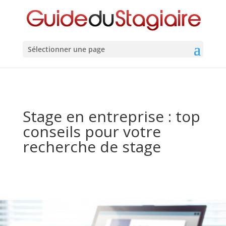
Sélectionner une page
Stage en entreprise : top
conseils pour votre
recherche de stage