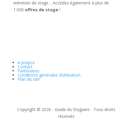
entretien de stage… Accédez également à plus de
1.000
offres de stage
!
A propos
Contact
Partenaires
Conditions générales d’utilisation
Plan du site
Copyright © 2026 - Guide du Stagiaire - Tous droits
réservés