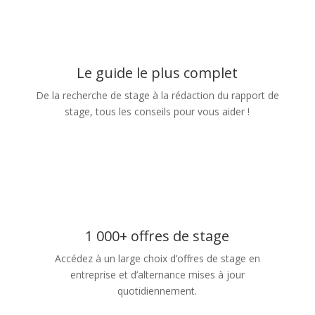
Le guide le plus complet
De la recherche de stage à la rédaction du rapport de
stage, tous les conseils pour vous aider !
1 000+ offres de stage
Accédez à un large choix d’offres de stage en
entreprise et d’alternance mises à jour
quotidiennement.