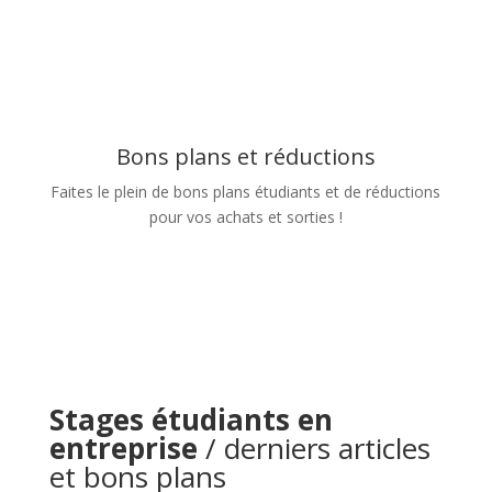
Bons plans et réductions
Faites le plein de bons plans étudiants et de réductions
pour vos achats et sorties !
Stages étudiants en
entreprise
/ derniers articles
et bons plans