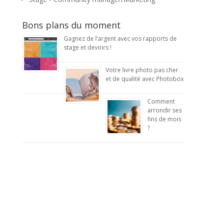
Bons plans du moment
Gagnez de l’argent avec vos rapports de
stage et devoirs !
Votre livre photo pas cher
et de qualité avec Photobox
Comment
arrondir ses
fins de mois
?