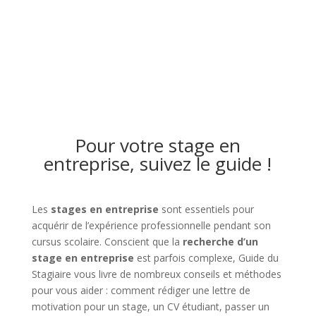
Pour votre stage en
entreprise, suivez le guide !
Les
stages en entreprise
sont essentiels pour
acquérir de l’expérience professionnelle pendant son
cursus scolaire. Conscient que la
recherche d’un
stage en entreprise
est parfois complexe, Guide du
Stagiaire vous livre de nombreux conseils et méthodes
pour vous aider : comment rédiger une lettre de
motivation pour un stage, un CV étudiant, passer un