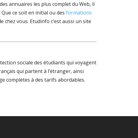
n des annuaires les plus complet du Web, il
Que ce soit en initial ou des
formations
 chez vous. Etudinfo c’est aussi un site
tection sociale des étudiants qui voyagent
ançais qui partent à l’étranger, ainsi
ge complètes à des tarifs abordables.