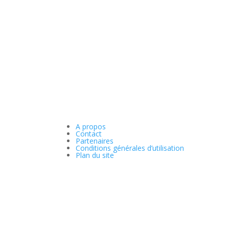
A propos
Contact
Partenaires
Conditions générales d’utilisation
Plan du site