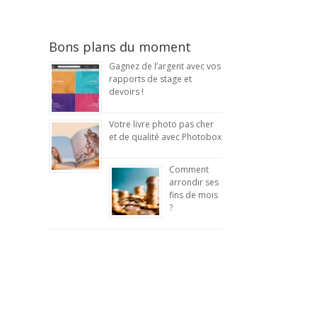
Bons plans du moment
Gagnez de l’argent avec vos
rapports de stage et
devoirs !
Votre livre photo pas cher
et de qualité avec Photobox
Comment
arrondir ses
fins de mois
?