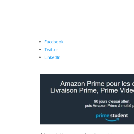
Facebook
Twitter
LinkedIn