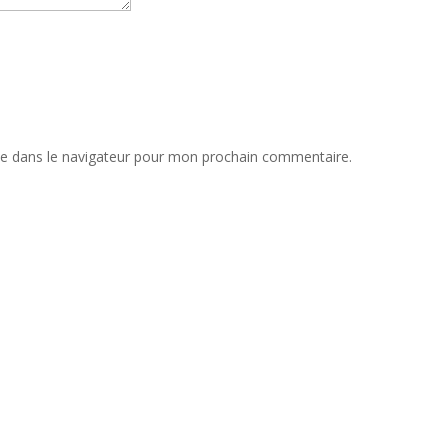
te dans le navigateur pour mon prochain commentaire.