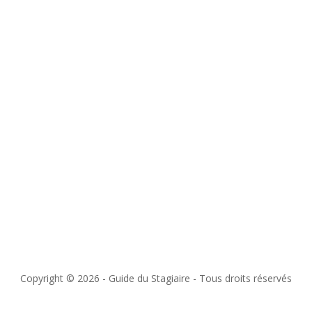
Copyright © 2026 - Guide du Stagiaire - Tous droits réservés