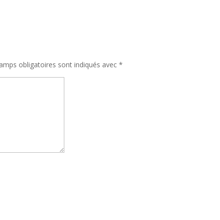
amps obligatoires sont indiqués avec
*