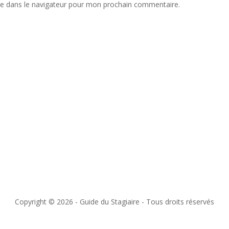
te dans le navigateur pour mon prochain commentaire.
Copyright © 2026 - Guide du Stagiaire - Tous droits réservés