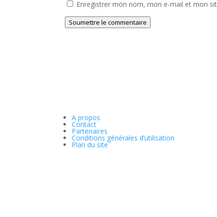
Enregistrer mon nom, mon e-mail et mon si
Soumettre le commentaire
A propos
Contact
Partenaires
Conditions générales d’utilisation
Plan du site