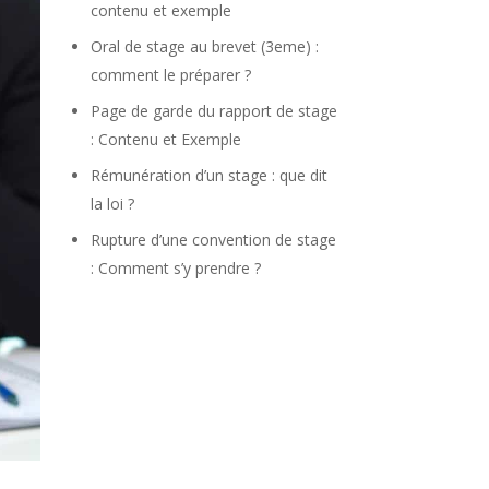
contenu et exemple
Oral de stage au brevet (3eme) :
comment le préparer ?
Page de garde du rapport de stage
: Contenu et Exemple
Rémunération d’un stage : que dit
la loi ?
Rupture d’une convention de stage
: Comment s’y prendre ?