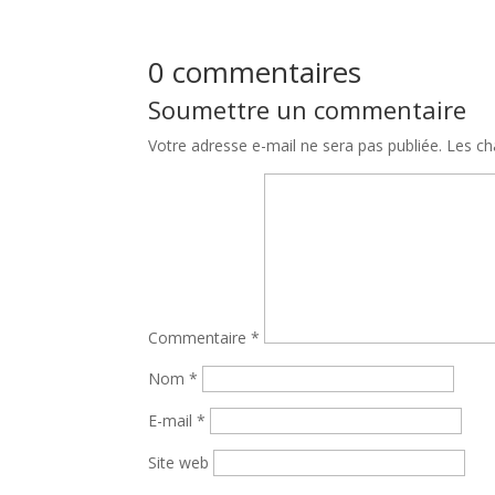
0 commentaires
Soumettre un commentaire
Votre adresse e-mail ne sera pas publiée.
Les ch
Commentaire
*
Nom
*
E-mail
*
Site web